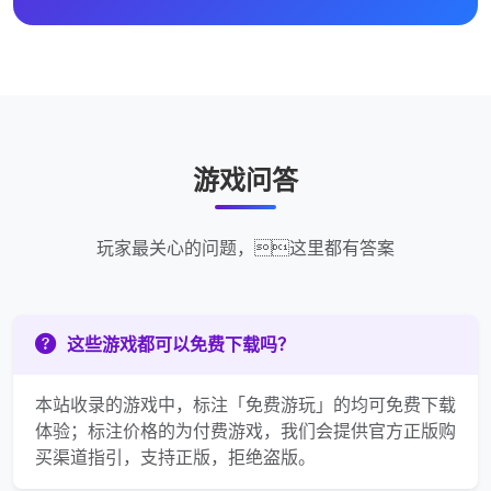
游戏问答
玩家最关心的问题，这里都有答案
这些游戏都可以免费下载吗？
本站收录的游戏中，标注「免费游玩」的均可免费下载
体验；标注价格的为付费游戏，我们会提供官方正版购
买渠道指引，支持正版，拒绝盗版。