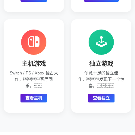
主机游戏
独立游戏
Switch / PS / Xbox 独占大
创意十足的独立佳
作，客厅同
作，发现下一个惊
乐。
喜。
查看主机
查看独立