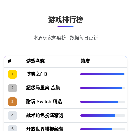
游戏排行榜
本周玩家热度榜 · 数据每日更新
#
游戏名称
热度
博德之门3
1
超级马里奥 合集
2
耐玩 Switch 精选
3
战术角色扮演精选
4
开放世界模拟经营
5