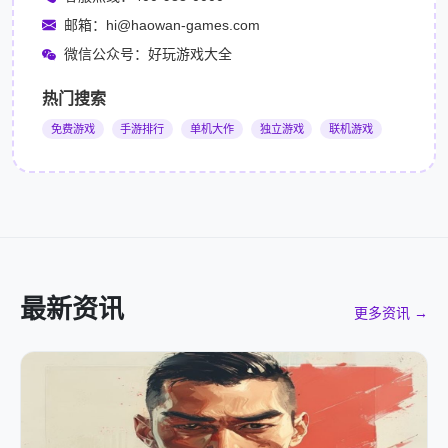
邮箱：hi@haowan-games.com
微信公众号：好玩游戏大全
热门搜索
免费游戏
手游排行
单机大作
独立游戏
联机游戏
最新资讯
更多资讯 →