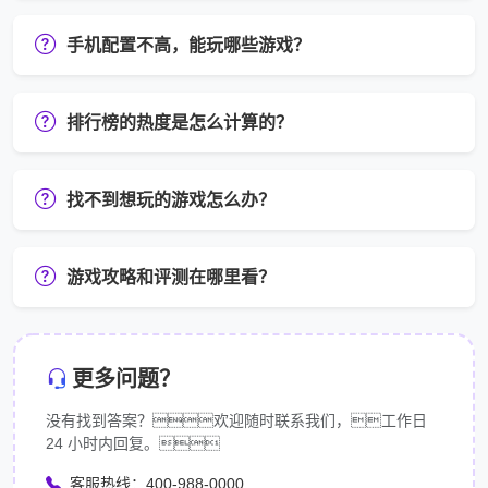
手机配置不高，能玩哪些游戏？
排行榜的热度是怎么计算的？
找不到想玩的游戏怎么办？
游戏攻略和评测在哪里看？
更多问题？
没有找到答案？欢迎随时联系我们，工作日
24 小时内回复。
客服热线：400-988-0000