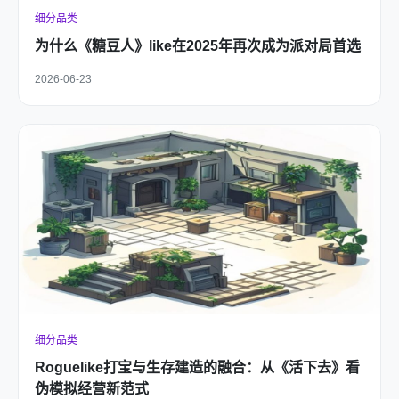
细分品类
为什么《糖豆人》like在2025年再次成为派对局首选
2026-06-23
细分品类
Roguelike打宝与生存建造的融合：从《活下去》看
伪模拟经营新范式