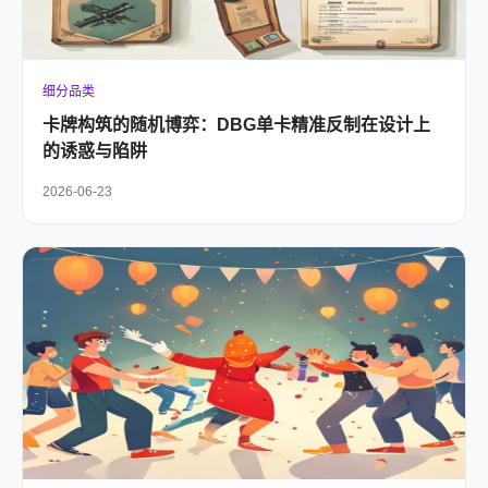
细分品类
卡牌构筑的随机博弈：DBG单卡精准反制在设计上
的诱惑与陷阱
2026-06-23