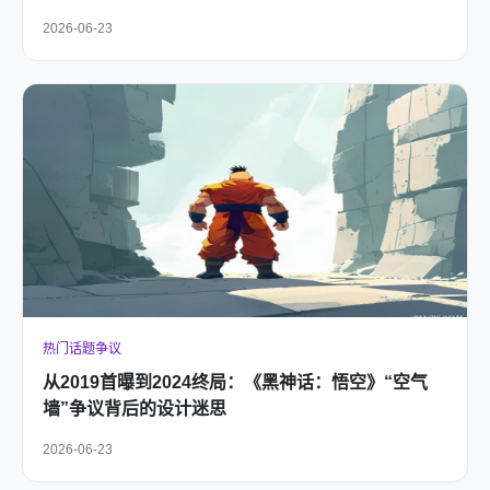
2026-06-23
热门话题争议
从2019首曝到2024终局：《黑神话：悟空》“空气
墙”争议背后的设计迷思
2026-06-23