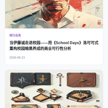
细分品类
当伊藤诚走进校园——用《School Days》洛可可式
重构校园暗黑养成的商业可行性分析
2026-06-23